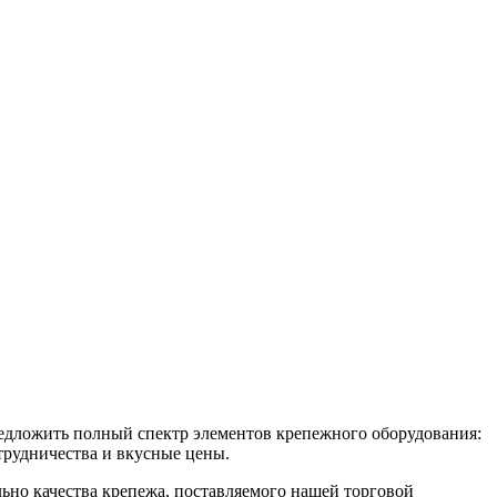
редложить полный спектр элементов крепежного оборудования:
трудничества и вкусные цены.
ьно качества крепежа, поставляемого нашей торговой