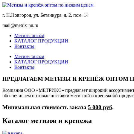
г. Н.Новгород, ул. Бетанкура, д. 2, пом. 14
mail@metrix-nn.ru
Метизы оптом
КАТАЛОГ ПРОДУКЦИИ
Контакты
Метизы оптом
КАТАЛОГ ПРОДУКЦИИ
Контакты
ПРЕДЛАГАЕМ МЕТИЗЫ И КРЕПЁЖ ОПТОМ 
Компания ООО «МЕТРИКС» предлагает широкий ассортимент кр
обеспечиваем оптовые поставки метизной и крепежной продук
Минимальная стоимость заказа
5 000 руб
.
Каталог метизов и крепежа