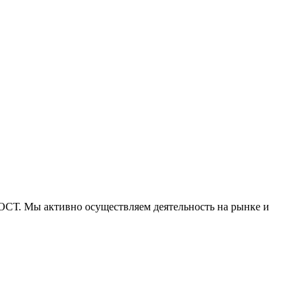
СТ. Мы активно осуществляем деятельность на рынке и