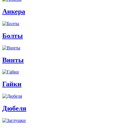
Анкера
Болты
Винты
Гайки
Дюбеля