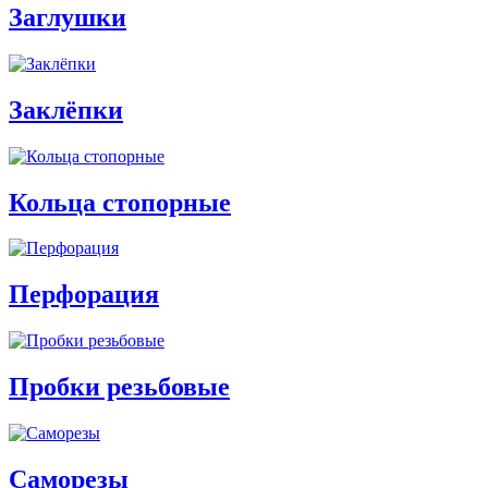
Заглушки
Заклёпки
Кольца стопорные
Перфорация
Пробки резьбовые
Саморезы